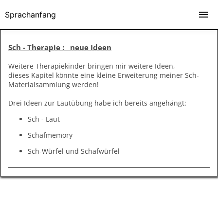
Sprachanfang
Sch - Therapie : neue Ideen
Weitere Therapiekinder bringen mir weitere Ideen,
dieses Kapitel könnte eine kleine Erweiterung meiner Sch-
Materialsammlung werden!
Drei Ideen zur Lautübung habe ich bereits angehängt:
Sch - Laut
Schafmemory
Sch-Würfel und Schafwürfel