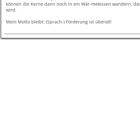
können die Kerne dann noch in ein Wär-mekissen wandern, da
wird.
Mein Motto bleibt: (Sprach-) Förderung ist überall!