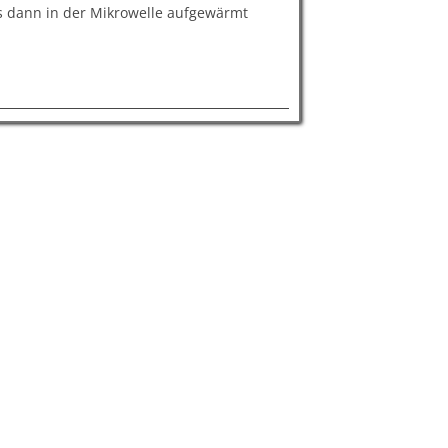
s dann in der Mikrowelle aufgewärmt