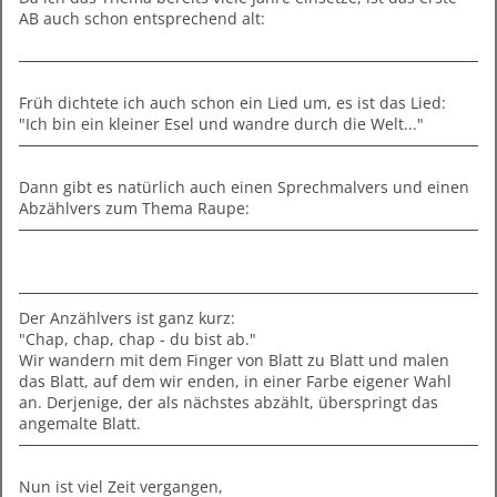
AB auch schon entsprechend alt:
Früh dichtete ich auch schon ein Lied um, es ist das Lied:
"Ich bin ein kleiner Esel und wandre durch die Welt..."
Dann gibt es natürlich auch einen Sprechmalvers und einen
Abzählvers zum Thema Raupe:
Der Anzählvers ist ganz kurz:
"Chap, chap, chap - du bist ab."
Wir wandern mit dem Finger von Blatt zu Blatt und malen
das Blatt, auf dem wir enden, in einer Farbe eigener Wahl
an. Derjenige, der als nächstes abzählt, überspringt das
angemalte Blatt.
Nun ist viel Zeit vergangen,