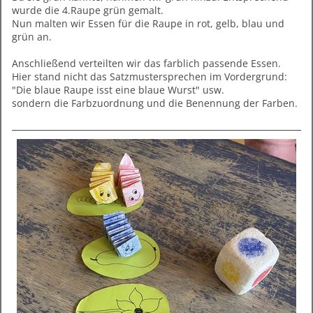
wurde die 4.Raupe grün gemalt.
Nun malten wir Essen für die Raupe in rot, gelb, blau und
grün an.
Anschließend verteilten wir das farblich passende Essen.
Hier stand nicht das Satzmustersprechen im Vordergrund:
"Die blaue Raupe isst eine blaue Wurst" usw.
sondern die Farbzuordnung und die Benennung der Farben.