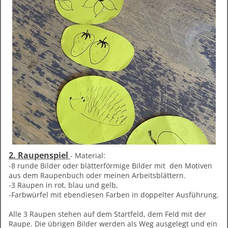
2. Raupenspiel
- Material:
-8 runde Bilder oder blätterförmige Bilder mit den Motiven
aus dem Raupenbuch oder meinen Arbeitsblättern.
-3 Raupen in rot, blau und gelb,
-Farbwürfel mit ebendiesen Farben in doppelter Ausführung.
Alle 3 Raupen stehen auf dem Startfeld, dem Feld mit der
Raupe. Die übrigen Bilder werden als Weg ausgelegt und ein