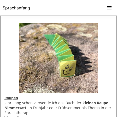
Sprachanfang
Raupen
Jahrelang schon verwende ich das Buch der
kleinen Raupe
Nimmersatt
im Frühjahr oder Frühsommer als Thema in der
Sprachtherapie.