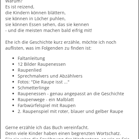
Warum?
Es ist reizend,
die Kindern können blättern,
sie können in Löcher puhlen,
sie können Essen sehen, das sie kennen
- und die meisten machen bald eifrig mit!
Ehe ich die Geschichte kurz erzähle, möchte ich noch
auflisten, was im Folgenden zu finden ist:
Faltanleitung
12 Bilder Raupenessen
Raupenlied
Sprechmalvers und Abzählvers
Fotos: "Die Raupe isst ..."
Schmetterlinge
Raupenessen - genau angepasst an die Geschichte
Raupenwege - ein Malblatt
Farbwürfelspiel mit Raupen
2. Raupenspiel mit roter, blauer und gelber Raupe
Gerne erzähle ich das Buch vereinfacht.
Denn viele Kinder haben einen begrenzten Wortschatz.