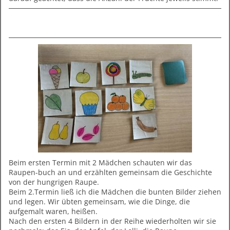
Beim ersten Termin mit 2 Mädchen schauten wir das
Raupen-buch an und erzählten gemeinsam die Geschichte
von der hungrigen Raupe.
Beim 2.Termin ließ ich die Mädchen die bunten Bilder ziehen
und legen. Wir übten gemeinsam, wie die Dinge, die
aufgemalt waren, heißen.
Nach den ersten 4 Bildern in der Reihe wiederholten wir sie