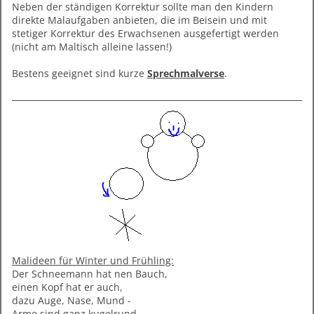
Neben der ständigen Korrektur sollte man den Kindern
direkte Malaufgaben anbieten, die im Beisein und mit
stetiger Korrektur des Erwachsenen ausgefertigt werden
(nicht am Maltisch alleine lassen!)
Bestens geeignet sind kurze
Sprechmalverse
.
Malideen für Winter und Frühling:
Der Schneemann hat nen Bauch,
einen Kopf hat er auch,
dazu Auge, Nase, Mund -
Arme sind ganz kugelrund.