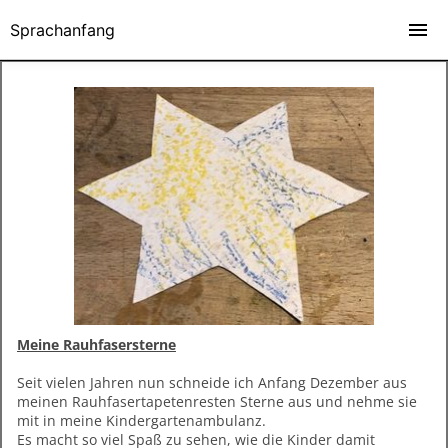
Sprachanfang
Meine Rauhfasersterne
Seit vielen Jahren nun schneide ich Anfang Dezember aus
meinen Rauhfasertapetenresten Sterne aus und nehme sie
mit in meine Kindergartenambulanz.
Es macht so viel Spaß zu sehen, wie die Kinder damit