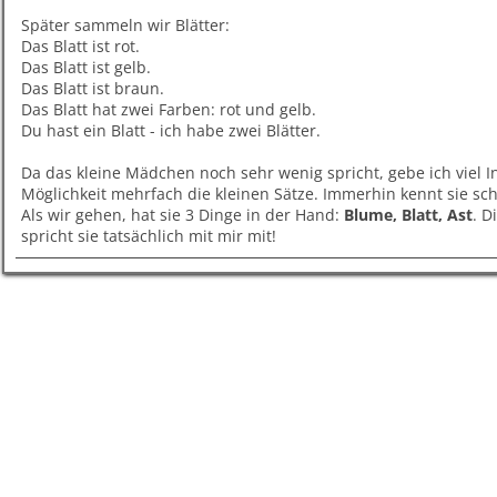
Später sammeln wir Blätter:
Das Blatt ist rot.
Das Blatt ist gelb.
Das Blatt ist braun.
Das Blatt hat zwei Farben: rot und gelb.
Du hast ein Blatt - ich habe zwei Blätter.
Da das kleine Mädchen noch sehr wenig spricht, gebe ich viel I
Möglichkeit mehrfach die kleinen Sätze. Immerhin kennt sie sch
Als wir gehen, hat sie 3 Dinge in der Hand:
Blume, Blatt, Ast
. D
spricht sie tatsächlich mit mir mit!