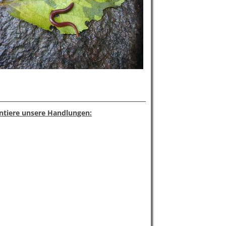
ntiere unsere Handlungen: