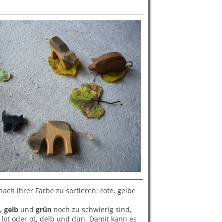
nach ihrer Farbe zu sortieren: rote, gelbe
, gelb
und
grün
noch zu schwierig sind,
r lot oder ot, delb und dün. Damit kann es