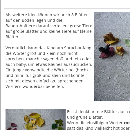
Als weitere Idee können wir auch 8 Blätter
auf den Boden legen und die
Bauernhoftiere darauf verteilen: große Tiere
auf große Blätter und kleine Tiere auf kleine
Blätter.
Vermutlich kann das Kind am Sprachanfang
die Wörter groß und klein noch nicht
sprechen, manche sagen doß und tein oder
auch baby, um etwas Kleines auszudrücken.
Ein Junge verwandte die Wörter ho (hoch)
und mini für groß und klein und konnte
sich mit diesen einfach zu sprechenden
Wörtern wunderbar behelfen.
Es ist denkbar, die Blätter auch 
und grüne Blätter.
Wenn die einsilbigen Wörter
rot
sagt das Kind vielleicht hot ode