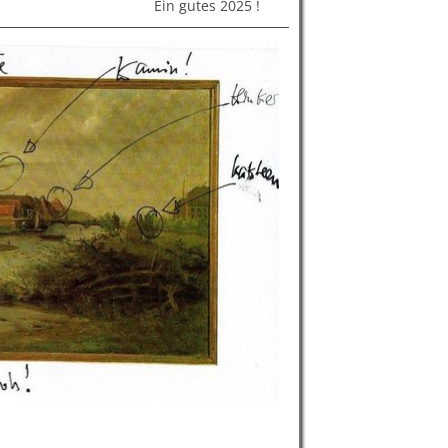
Ein gutes 2025 !