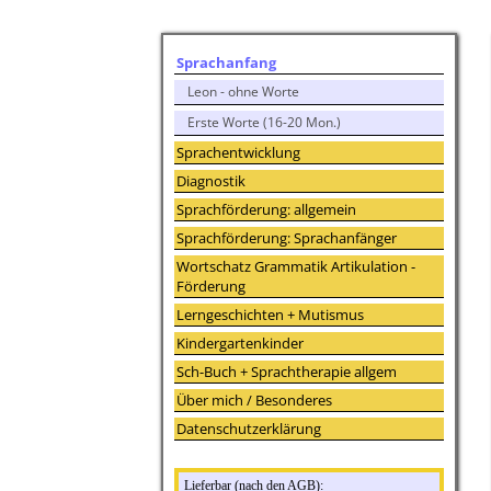
Sprachanfang
Leon - ohne Worte
Erste Worte (16-20 Mon.)
Sprachentwicklung
Diagnostik
Sprachförderung: allgemein
Sprachförderung: Sprachanfänger
Wortschatz Grammatik Artikulation -
Förderung
Lerngeschichten + Mutismus
Kindergartenkinder
Sch-Buch + Sprachtherapie allgem
Über mich / Besonderes
Datenschutzerklärung
Lieferbar (nach den AGB):