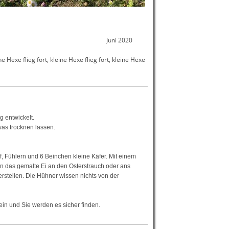
t ... Juni 2020
Hexe flieg fort, kleine Hexe
 entwickelt.
was trocknen lassen.
 Fühlern und 6 Beinchen kleine Käfer. Mit einem
 das gemalte Ei an den Osterstrauch oder ans
rstellen. Die Hühner wissen nichts von der
ein und Sie werden es sicher finden.