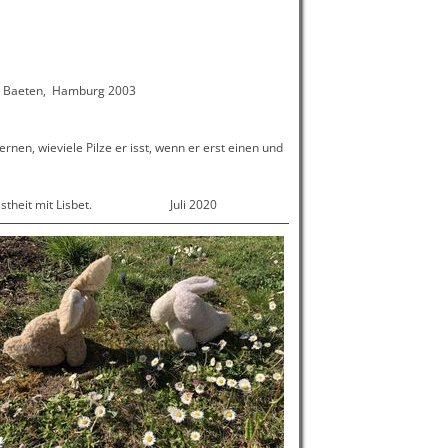
ve Baeten, Hamburg 2003
ernen, wieviele Pilze er isst, wenn er erst einen und
 Bewusstheit mit Lisbet. Juli 2020